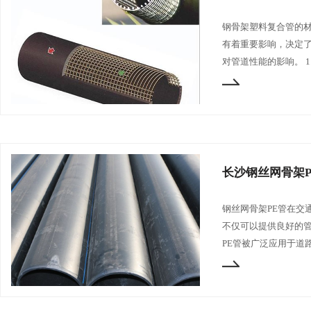
钢骨架塑料复合管的
有着重要影响，决定
对管道性能的影响。 
长沙钢丝网骨架
钢丝网骨架PE管在交
不仅可以提供良好的管
PE管被广泛应用于道