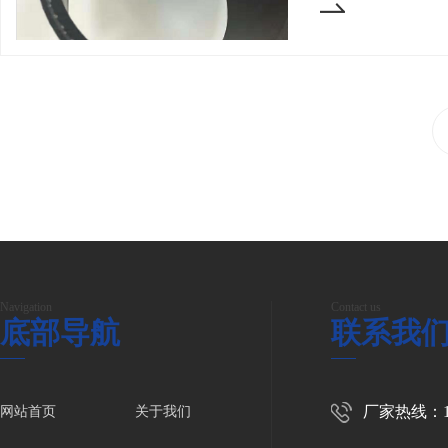
Navigation
Contact us
底部导航
联系我
厂家热线：158
网站首页
关于我们