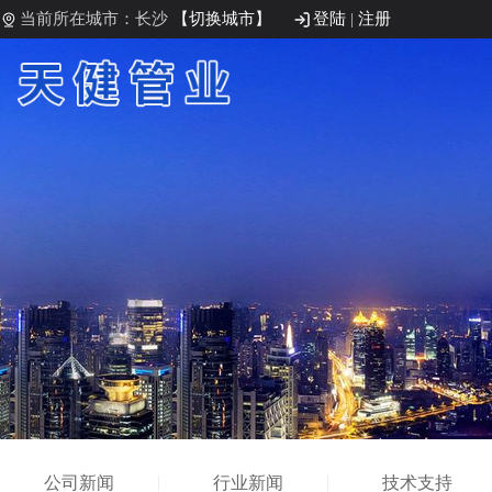
当前所在城市：长沙
【切换城市】
登陆
|
注册
公司新闻
行业新闻
技术支持