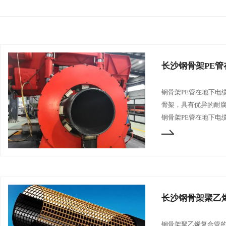
长沙钢骨架PE
钢骨架PE管在地下电
骨架，具有优异的耐
钢骨架PE管在地下电
长沙钢骨架聚乙
钢骨架聚乙烯复合管