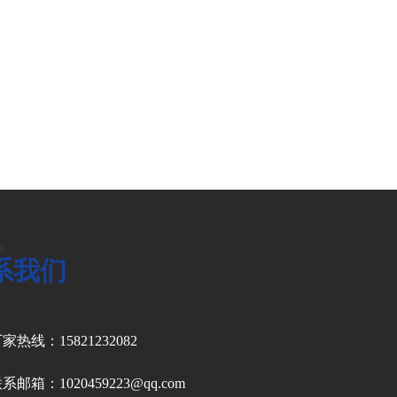
s
系我们
家热线：15821232082
系邮箱：1020459223@qq.com