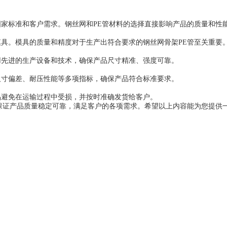
家标准和客户需求。钢丝网和PE管材料的选择直接影响产品的质量和性
具。模具的质量和精度对于生产出符合要求的钢丝网骨架PE管至关重要
用先进的生产设备和技术，确保产品尺寸精准、强度可靠。
尺寸偏差、耐压性能等多项指标，确保产品符合标准要求。
品避免在运输过程中受损，并按时准确发货给客户。
保证产品质量稳定可靠，满足客户的各项需求。希望以上内容能为您提供