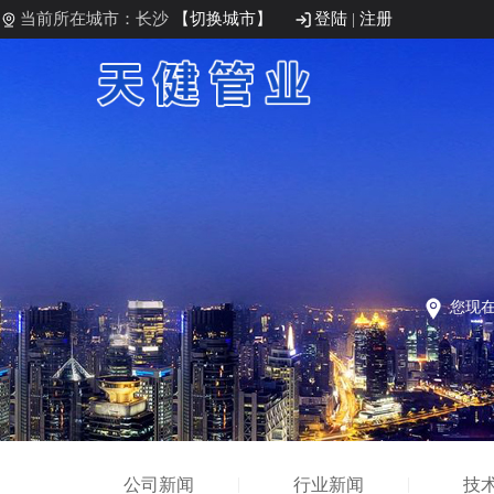
当前所在城市：长沙
【切换城市】
登陆
|
注册
您现
公司新闻
行业新闻
技