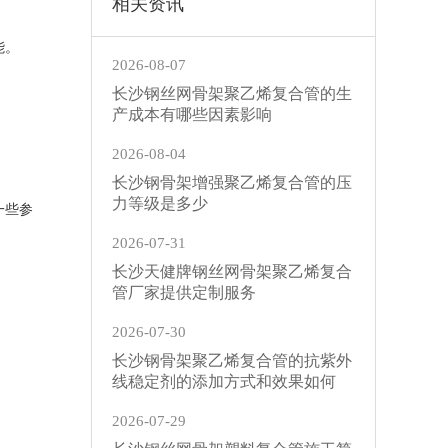
相关资讯
能。
2026-08-07
。
长沙钢丝网骨架聚乙烯复合管的生
产成本有哪些因素影响
2026-08-04
长沙钢骨架增强聚乙烯复合管的压
力等级是多少
一些参
2026-07-31
长沙天健牌钢丝网骨架聚乙烯复合
管厂家提供定制服务
2026-07-30
长沙钢骨架聚乙烯复合管的抗紫外
线稳定剂的添加方式和效果如何
2026-07-29