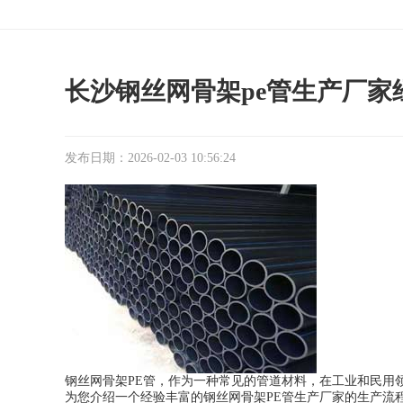
长沙钢丝网骨架pe管生产厂家
发布日期：2026-02-03 10:56:24
钢丝网骨架PE管，作为一种常见的管道材料，在工业和民用
为您介绍一个经验丰富的钢丝网骨架PE管生产厂家的生产流