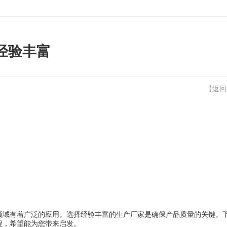
经验丰富
【
返回
领域有着广泛的应用。选择经验丰富的生产厂家是确保产品质量的关键。
程，希望能为您带来启发。