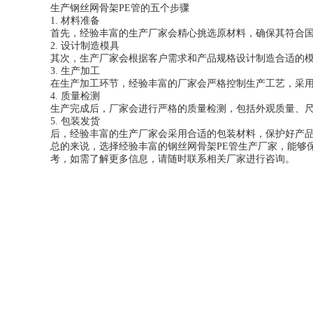
生产钢丝网骨架PE管的五个步骤
1. 材料准备
首先，经验丰富的生产厂家会精心挑选原材料，确保其符合国
2. 设计制造模具
其次，生产厂家会根据客户需求和产品规格设计制造合适的模
3. 生产加工
在生产加工环节，经验丰富的厂家会严格控制生产工艺，采
4. 质量检测
生产完成后，厂家会进行严格的质量检测，包括外观质量、
5. 包装发货
后，经验丰富的生产厂家会采用合适的包装材料，保护好产
总的来说，选择经验丰富的钢丝网骨架PE管生产厂家，能够
考，如需了解更多信息，请随时联系相关厂家进行咨询。