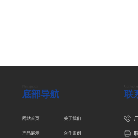
Navigation
Contact u
底部导航
联
厂
网站首页
关于我们
联
产品展示
合作案例