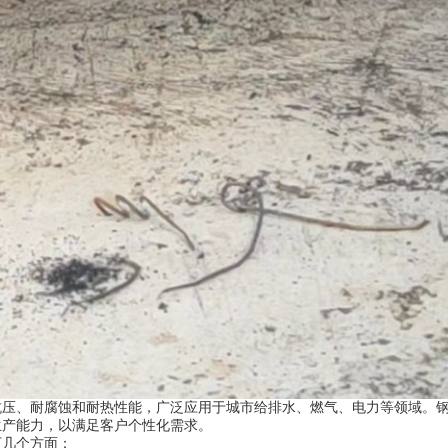
抗压、耐腐蚀和耐热性能，广泛应用于城市给排水、燃气、电力等领域。
生产能力，以满足客户个性化需求。
下几个方面：