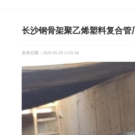
长沙钢骨架聚乙烯塑料复合管
发布日期：2026-05-29 12:02:04