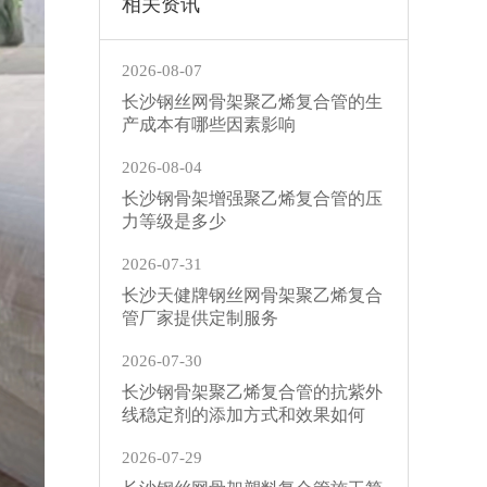
相关资讯
2026-08-07
长沙钢丝网骨架聚乙烯复合管的生
产成本有哪些因素影响
2026-08-04
长沙钢骨架增强聚乙烯复合管的压
力等级是多少
2026-07-31
长沙天健牌钢丝网骨架聚乙烯复合
管厂家提供定制服务
2026-07-30
长沙钢骨架聚乙烯复合管的抗紫外
线稳定剂的添加方式和效果如何
2026-07-29