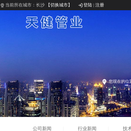
当前所在城市：长沙
【切换城市】
登陆
|
注册
您现在的位
公司新闻
行业新闻
技