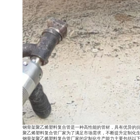
钢骨架聚乙烯塑料复合管是一种高性能的管材，具有优异的
聚乙烯塑料复合管厂家为了满足市场需求，不断提升定制化
钢骨架聚乙烯塑料复合管厂家的定制化生产能力主要包括以