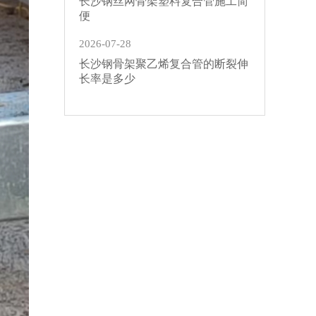
长沙钢丝网骨架塑料复合管施工简
便
2026-07-28
长沙钢骨架聚乙烯复合管的断裂伸
长率是多少