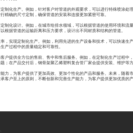
行定制化生产。例如，针对客户对管道的外观要求，可以进行特殊喷涂处
进行精确的尺寸定制，确保管道的安装和连接更加紧密可靠。
行定制化设计。例如，在城市给排水领域，可以根据管道的使用环境和流
可以根据管道的运输距离和压力要求，设计出不同材质和结构的管道。
效率，实现定制化生产。例如，利用先进的生产设备和技术，可以快速生
保生产过程中的质量稳定和可靠性。
为客户提供全方位的售前、售中和售后服务。例如，在定制化生产过程中
问题；在产品交付后，钢骨架聚乙烯塑料复合管厂家会提供安装、维护等
产能力，为客户提供了更加高效、更加个性化的产品和服务。未来，随着
秉承客户至上的原则，不断创新和完善生产能力，为客户提供更加优质的
s