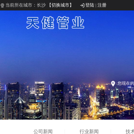
当前所在城市：长沙
【切换城市】
登陆
|
注册
您现在
公司新闻
行业新闻
技