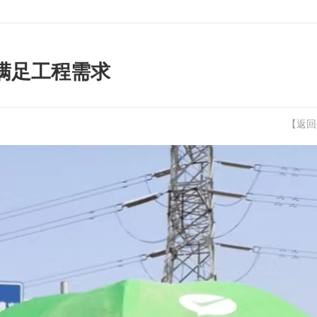
满足工程需求
【
返回