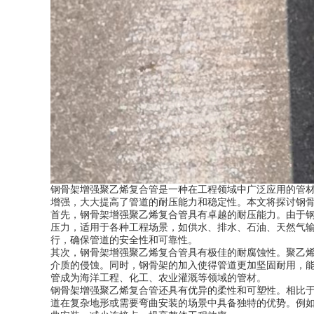
钢骨架增强聚乙烯复合管是一种在工程领域中广泛应用的管
增强，大大提高了管道的耐压能力和稳定性。本文将探讨钢
首先，钢骨架增强聚乙烯复合管具有卓越的耐压能力。由于
压力，适用于各种工程场景，如供水、排水、石油、天然气
行，确保管道的安全性和可靠性。
其次，钢骨架增强聚乙烯复合管具有极佳的耐腐蚀性。聚乙
介质的侵蚀。同时，钢骨架的加入使得管道更加坚固耐用，
管成为海洋工程、化工、农业灌溉等领域的管材。
钢骨架增强聚乙烯复合管还具有优异的柔性和可塑性。相比
道在复杂地形或需要弯曲安装的场景中具备独特的优势。例