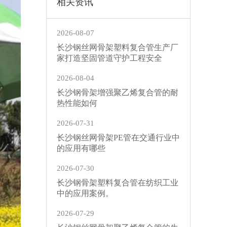
相关资讯
2026-08-07
长沙钢丝网骨架塑料复合管生产厂
家打造坚固管道守护工程安全
2026-08-04
长沙钢骨架增强聚乙烯复合管的耐
热性能如何
2026-07-31
长沙钢丝网骨架PE管在交通行业中
的应用有哪些
2026-07-30
长沙钢骨架塑料复合管在纺织工业
中的应用案例。
2026-07-29