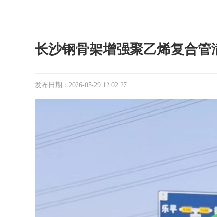
长沙钢骨架增强聚乙烯复合管
发布日期：2026-05-29 12:02:27